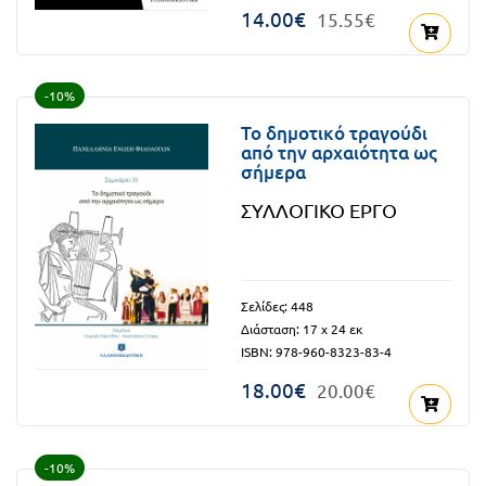
14.00€
15.55€
-10%
Το δημοτικό τραγούδι
από την αρχαιότητα ως
σήμερα
ΣΥΛΛΟΓΙΚΟ ΕΡΓΟ
Σελίδες: 448
Διάσταση: 17 x 24 εκ
ISBN: 978-960-8323-83-4
18.00€
20.00€
-10%