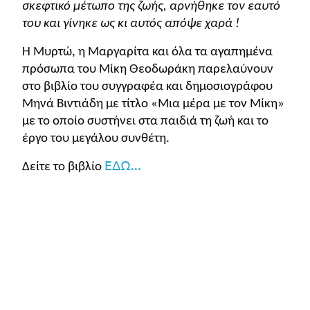
σκεφτικό μέτωπο της ζωής, αρνήθηκε τον εαυτό
του και γίνηκε ως κι αυτός απόψε χαρά !
Η Μυρτώ, η Μαργαρίτα και όλα τα αγαπημένα
πρόσωπα του Μίκη Θεοδωράκη παρελαύνουν
στο βιβλίο του συγγραφέα και δημοσιογράφου
Μηνά Βιντιάδη με τίτλο «Μια μέρα με τον Μίκη»
με το οποίο συστήνει στα παιδιά τη ζωή και το
έργο του μεγάλου συνθέτη.
ΕΔΩ...
Δείτε το βιβλίο