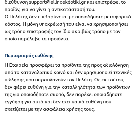
διεύθυνση support@ellinoekdotiki.gr και επιστρέφει το
προϊόν, για να γίνει η αντικατάστασή του.
Ο Πελάτης δεν επιβαρύνεται με οποιοδήποτε μεταφορικό
κόστος. Η μόνη υποχρέωσή του είναι να χρησιμοποιήσει
ως τρόπο επιστροφής τον ίδιο ακριβώς τρόπο με τον
οποίο παρέλαβε τα προϊόντα.
Περιορισμός ευθύνης
Η Εταιρεία προσφέρει τα προϊόντα της προς αξιολόγηση
από το καταναλωτικό κοινό και δεν χρησιμοποιεί τεχνικές
πώλησης που παραπλανούν τον Πελάτη. Ως εκ τούτου,
δεν φέρει ευθύνη για την καταλληλότητα των προϊόντων
της για οποιοδήποτε σκοπό, δεν παρέχει οποιαδήποτε
εγγύηση για αυτά και δεν έχει καμιά ευθύνη που
σχετίζεται με την ασφάλεια χρήσης τους.