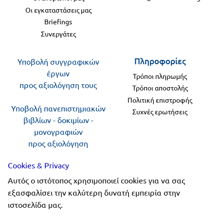
Οι εγκαταστάσεις μας
Briefings
Συνεργάτες
Πληροφορίες
Υποβολή συγγραφικών
έργων
Τρόποι πληρωμής
προς αξιολόγηση τους
Τρόποι αποστολής
Πολιτική επιστροφής
Υποβολή πανεπιστημιακών
Συχνές ερωτήσεις
βιβλίων - δοκιμίων -
μονογραφιών
προς αξιολόγηση
Cookies & Privacy
Ακολουθήστε μας
Αυτός ο ιστότοπος χρησιμοποιεί cookies για να σας
εξασφαλίσει την καλύτερη δυνατή εμπειρία στην
ιστοσελίδα μας.