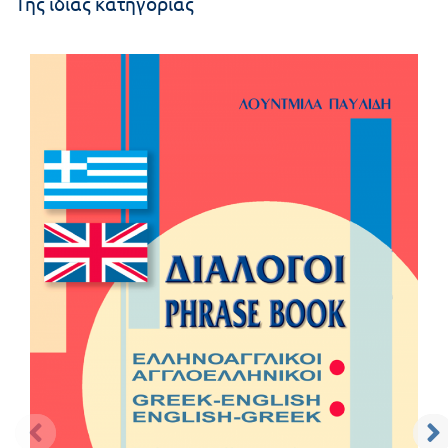
Της ίδιας κατηγορίας