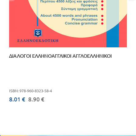
ΔΙΑΛΟΓΟΙ ΕΛΛΗΝΟΑΓΓΛΙΚΟΙ ΑΓΓΛΟΕΛΛΗΝΙΚΟΙ
ISBN: 978-960-8323-58-4
8.01 €
8.90 €