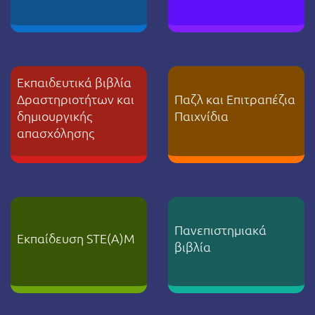
Εκπαιδευτικά βιβλία
Δραστηριοτήτων και
Παζλ και Επιτραπέζια
δημιουργικής
Παιχνίδια
απασχόλησης
Πανεπιστημιακά
Εκπαίδευση STE(A)M
βιβλία