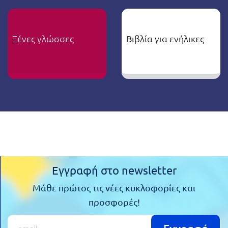
Ξένες γλώσσες
Βιβλία για ενήλικες
Εγγραφή στο newsletter
Μάθε πρώτος τις νέες κυκλοφορίες και
προσφορές!