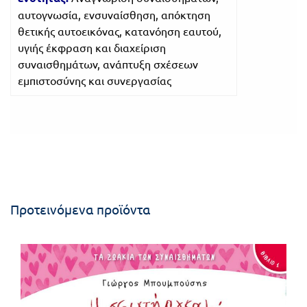
αυτογνωσία, ενσυναίσθηση, απόκτηση
θετικής αυτοεικόνας, κατανόηση εαυτού,
υγιής έκφραση και διαχείριση
συναισθημάτων, ανάπτυξη σχέσεων
εμπιστοσύνης και συνεργασίας
Προτεινόμενα προϊόντα