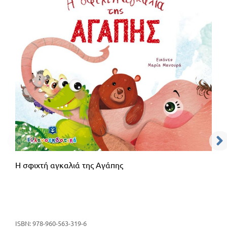
Η σφιχτή αγκαλιά της Αγάπης
ISBN: 978-960-563-319-6