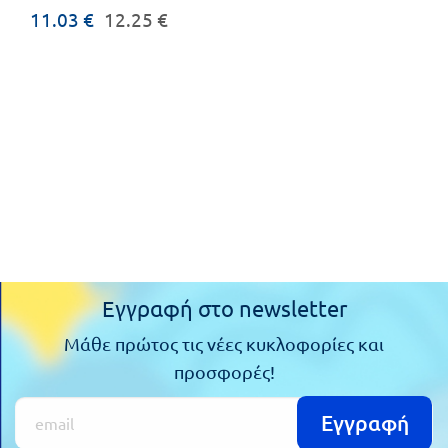
11.03 €
12.25 €
Εγγραφή στο newsletter
Μάθε πρώτος τις νέες κυκλοφορίες και
προσφορές!
Εγγραφή