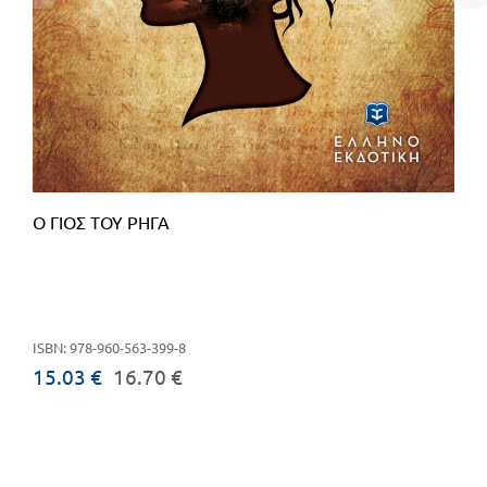
Ο ΓΙΟΣ ΤΟΥ ΡΗΓΑ
ISBN: 978-960-563-399-8
15.03 €
16.70 €