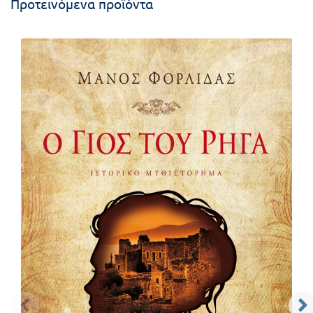
Προτεινόμενα προϊόντα