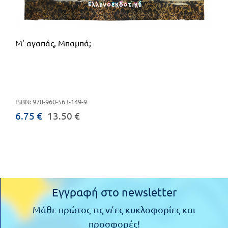
Μ' αγαπάς, Μπαμπά;
ISBN: 978-960-563-149-9
6.75 €
13.50 €
Εγγραφή στο newsletter
Μάθε πρώτος τις νέες κυκλοφορίες και
προσφορές!