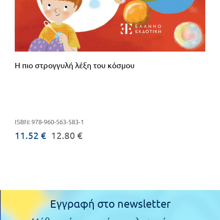
Η πιο στρογγυλή λέξη του κόσμου
ISBN: 978-960-563-583-1
11.52 €
12.80 €
Εγγραφή στο newsletter