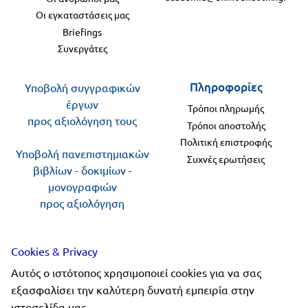
Οι εγκαταστάσεις μας
Briefings
Συνεργάτες
Πληροφορίες
Υποβολή συγγραφικών
έργων
Τρόποι πληρωμής
προς αξιολόγηση τους
Τρόποι αποστολής
Πολιτική επιστροφής
Υποβολή πανεπιστημιακών
Συχνές ερωτήσεις
βιβλίων - δοκιμίων -
μονογραφιών
προς αξιολόγηση
Ακολουθήστε μας
Cookies & Privacy
Αυτός ο ιστότοπος χρησιμοποιεί cookies για να σας
εξασφαλίσει την καλύτερη δυνατή εμπειρία στην
ιστοσελίδα μας.