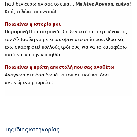
Γιατί δεν ξέρω αν σας το είπα…
Με λένε Αργύρη, εμένα!
Κι ό, τι λέω, το εννοώ!
Ποια είναι η ιστορία μου
Παραμονή Πρωτοχρονιάς θα ξενυχτήσω, περιμένοντας
τον Αϊ-Βασίλη να με επισκεφτεί στο σπίτι μου. Φυσικά,
έχω σκαρφιστεί πολλούς τρόπους, για να το καταφέρω
αυτό και να μην κοιμηθώ…
Ποια είναι η πρώτη αποστολή που σας αναθέτω
Αναγνωρίστε όσα δωμάτια του σπιτιού και όσα
αντικείμενα μπορείτε!
Της ίδιας κατηγορίας