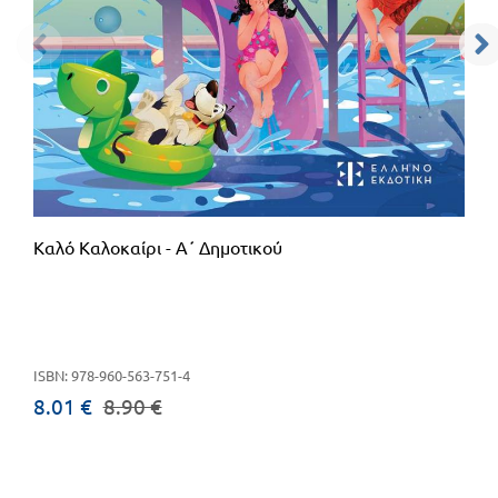
Καλό Καλοκαίρι - Α΄ Δημοτικού
ISBN: 978-960-563-751-4
8.01 €
8.90 €