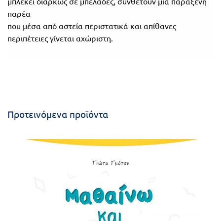
μπλέκει διαρκώς σε μπελάδες, συνθέτουν μια παράξενη
παρέα
που μέσα από αστεία περιστατικά και απίθανες
περιπέτειες γίνεται αχώριστη.
Προτεινόμενα προϊόντα