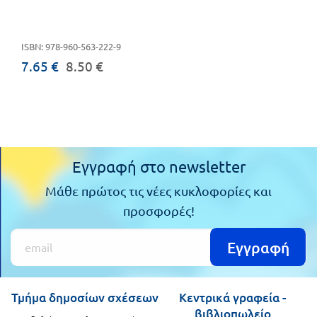
ISBN: 978-960-563-222-9
7.65 €
8.50 €
Εγγραφή στο newsletter
Μάθε πρώτος τις νέες κυκλοφορίες και
προσφορές!
Εγγραφή
Τμήμα δημοσίων σχέσεων
Κεντρικά γραφεία -
βιβλιοπωλείο