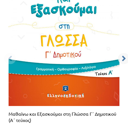
Μαθαίνω και Εξασκούμαι στη Γλώσσα Γ΄ Δημοτικού
(Α΄ τεύχος)