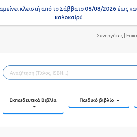
μείνει κλειστή από το Σάββατο 08/08/2026 έως κα
καλοκαίρι!
Συνεργάτες
| Επι
Εκπαιδευτικά Βιβλία
Παιδικό βιβλίο