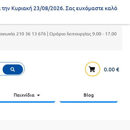
ι την Κυριακή 23/08/2026. Σας ευχόμαστε καλό
κοινωνία
210 36 13 676
| Ωράριο λειτουργίας 9.00 - 17.00
0.00
€
Παιχνίδια
Blog