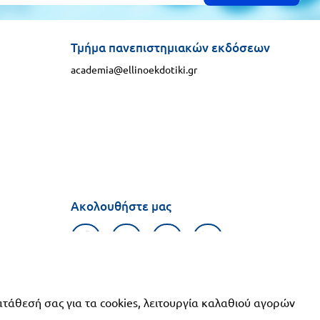
Τμήμα πανεπιστημιακών εκδόσεων
academia@ellinoekdotiki.gr
Ακολουθήστε μας
φιών
ατάθεσή σας για τα cookies, λειτουργία καλαθιού αγορών