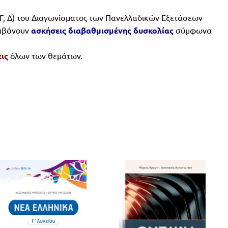
 Γ, Δ) του Διαγωνίσματος των Πανελλαδικών Εξετάσεων
αμβάνουν
ασκήσεις διαβαθμισμένης δυσκολίας
σύμφωνα
ις
όλων των θεμάτων.