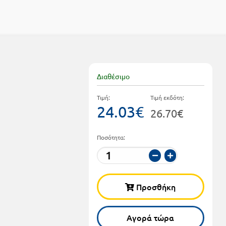
Διαθέσιμο
Τιμή:
Τιμή εκδότη:
24.03€
26.70€
Ποσότητα:
Προσθήκη
Αγορά τώρα