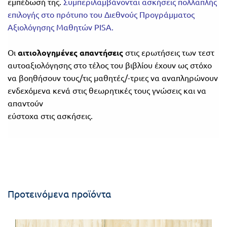
εμπέδωσή της.
Συμπεριλαμβάνονται ασκήσεις πολλαπλής
επιλογής στο πρότυπο του Διεθνούς Προγράμματος
Αξιολόγησης Μαθητών PISA.
Οι
αιτιολογημένες απαντήσεις
στις ερωτήσεις των τεστ
αυτοαξιολόγησης στο τέλος του βιβλίου έχουν ως στόχο
να βοηθήσουν τους/τις μαθητές/-τριες να αναπληρώνουν
ενδεχόμενα κενά στις θεωρητικές τους γνώσεις και να
απαντούν
εύστοχα στις ασκήσεις.
Προτεινόμενα προϊόντα