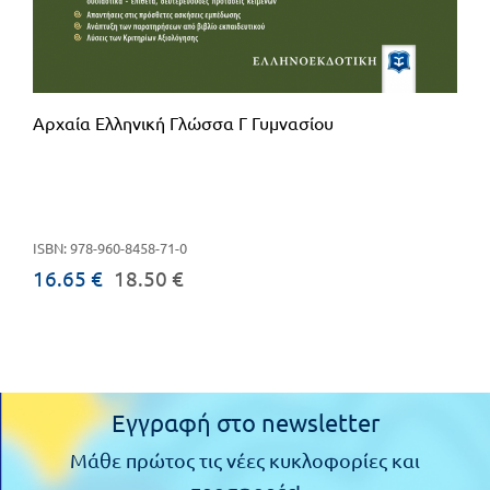
Αρχαία Ελληνική Γλώσσα Γ Γυμνασίου
ISBN: 978-960-8458-71-0
16.65 €
18.50 €
Εγγραφή στο newsletter
Μάθε πρώτος τις νέες κυκλοφορίες και