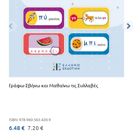
Γράφω-Σβήνω και Μαθαίνω τις Συλλαβές
ISBN: 978-960-563-420-9
6.48 €
7.20 €