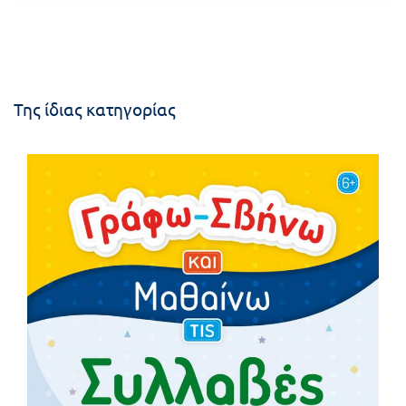
Της ίδιας κατηγορίας