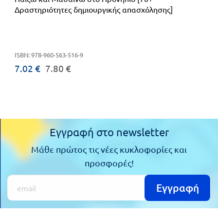
Δραστηριότητες δημιουργικής απασχόλησης]
ISBN: 978-960-563-516-9
7.02 €
7.80 €
Εγγραφή στο newsletter
Μάθε πρώτος τις νέες κυκλοφορίες και
προσφορές!
Εγγραφή