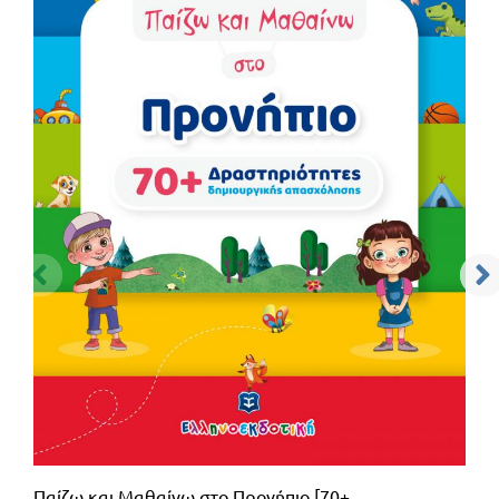
Παίζω και Μαθαίνω στο Προνήπιο [70+