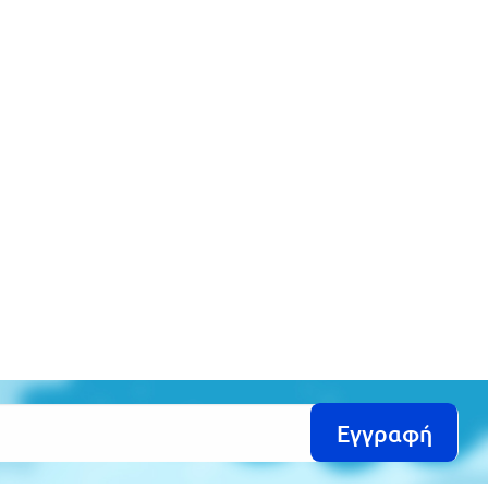
Εγγραφή