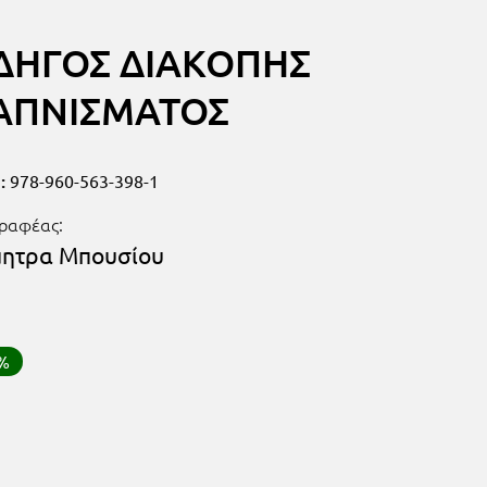
ΔΗΓΟΣ ΔΙΑΚΟΠΗΣ
ΑΠΝΙΣΜΑΤΟΣ
:
978-960-563-398-1
ραφέας:
ητρα Μπουσίου
0%