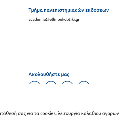
Τμήμα πανεπιστημιακών εκδόσεων
academia@ellinoekdotiki.gr
Ακολουθήστε μας
φιών
ατάθεσή σας για τα cookies, λειτουργία καλαθιού αγορών