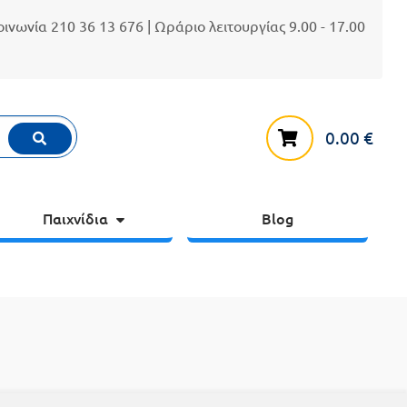
κοινωνία
210 36 13 676
| Ωράριο λειτουργίας 9.00 - 17.00
0.00
€
Παιχνίδια
Blog