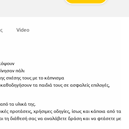
ς
Video
ακόψουν
κίνησαν πάλι
ης σχέσης τους με το κάπνισμα
 καθοδηγήσουν τα παιδιά τους σε ασφαλείς επιλογές,
από τα υλικά της.
κές προτάσεις, χρήσιμες οδηγίες, ίσως και κάποια από τα
αι τη διάθεσή σας να αναλάβετε δράση και να φτάσετε με