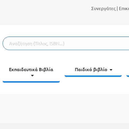
Συνεργάτες
| Επι
Εκπαιδευτικά Βιβλία
Παιδικό βιβλίο