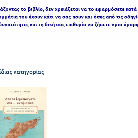
άζοντας το βιβλίο, δεν χρειάζεται να το εφαρμόσετε κατ
ομμάτια του έχουν κάτι να σας πουν και όσες από τις οδηγί
δυνατότητες και τη δική σας επιθυμία να ζήσετε «μια όμο
ίδιας κατηγορίας