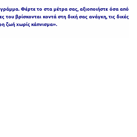
ά γράμμα.
Φέρτε το στα μέτρα σας, αξιοποιήστε όσα από
ες του βρίσκονται κοντά στη δική σας ανάγκη, τις δικές
ρφη ζωή χωρίς κάπνισμα».