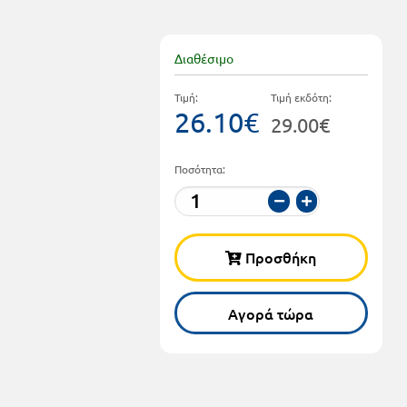
Διαθέσιμο
Τιμή:
Τιμή εκδότη:
26.10€
29.00€
Ποσότητα:
Προσθήκη
Αγορά τώρα