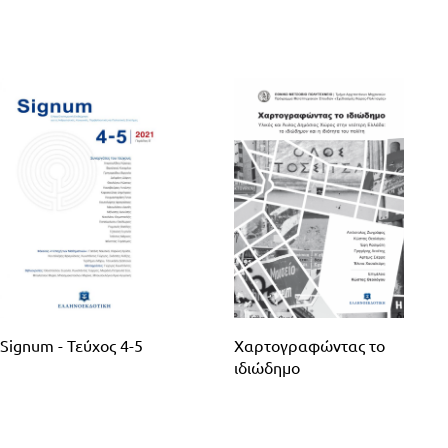
Signum - Τεύχος 4-5
Χαρτογραφώντας το
ιδιώδημο