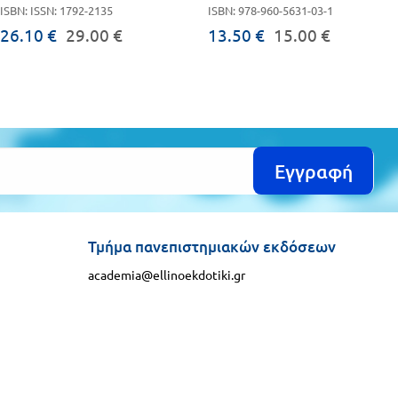
ISBN: ISSN: 1792-2135
ISBN: 978-960-5631-03-1
26.10 €
29.00 €
13.50 €
15.00 €
Εγγραφή
Τμήμα πανεπιστημιακών εκδόσεων
academia@ellinoekdotiki.gr