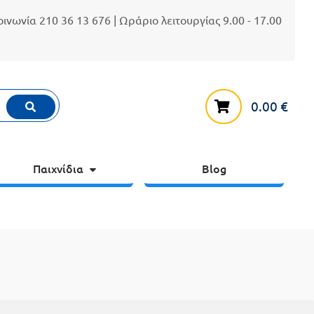
κοινωνία
210 36 13 676
| Ωράριο λειτουργίας 9.00 - 17.00
0.00
€
Παιχνίδια
Blog