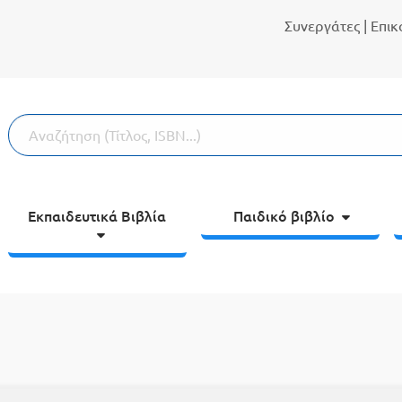
Συνεργάτες
| Επι
Εκπαιδευτικά Βιβλία
Παιδικό βιβλίο