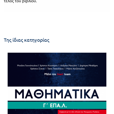
τέλος του βιβλίου.
Της ίδιας κατηγορίας