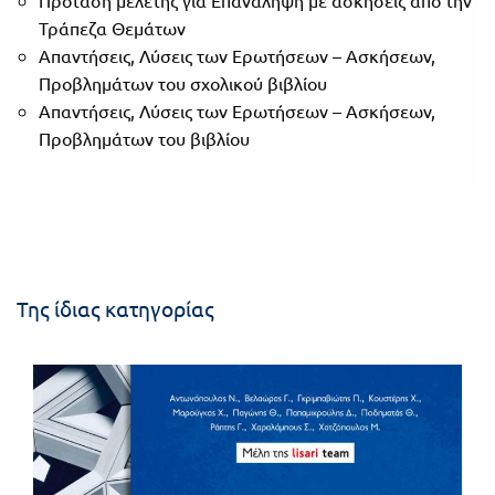
Τράπεζα Θεμάτων
Απαντήσεις, Λύσεις των Ερωτήσεων – Ασκήσεων,
Προβλημάτων του σχολικού βιβλίου
Απαντήσεις, Λύσεις των Ερωτήσεων – Ασκήσεων,
Προβλημάτων του βιβλίου
Της ίδιας κατηγορίας