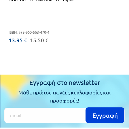
ISBN: 978-960-563-470-4
13.95 €
15.50 €
Εγγραφή στο newsletter
Μάθε πρώτος τις νέες κυκλοφορίες και
προσφορές!
Εγγραφή