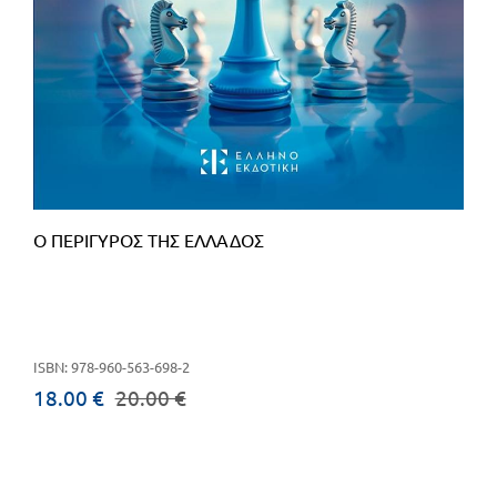
Ο ΠΕΡΙΓΥΡΟΣ ΤΗΣ ΕΛΛΑΔΟΣ
ISBN: 978-960-563-698-2
18.00 €
20.00 €