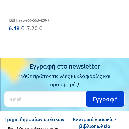
ISBN: 978-960-563-420-9
6.48 €
7.20 €
Εγγραφή στο newsletter
Μάθε πρώτος τις νέες κυκλοφορίες και
προσφορές!
Εγγραφή
Τμήμα δημοσίων σχέσεων
Κεντρικά γραφεία -
βιβλιοπωλείο
Εκδηλώσεις φιλαναγνωσίας –