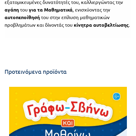
εξατομικευμένες δυνατότητές του, καλλιεργώντας την
αγάπη
του
για τα Μαθηματικά
, ενισχύοντας την
αυτοπεποίθησή
του στην επίλυση μαθηματικών
προβλημάτων και δίνοντάς του
κίνητρα αυτοβελτίωσης
.
Προτεινόμενα προϊόντα