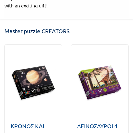
with an exciting gift!
Master puzzle CREATORS
ΚΡΟΝΟΣ ΚΑΙ
ΔΕΙΝΟΣΑΥΡΟΙ 4