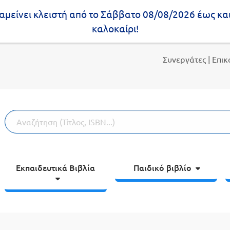
μείνει κλειστή από το Σάββατο 08/08/2026 έως κα
καλοκαίρι!
Συνεργάτες
| Επι
Εκπαιδευτικά Βιβλία
Παιδικό βιβλίο