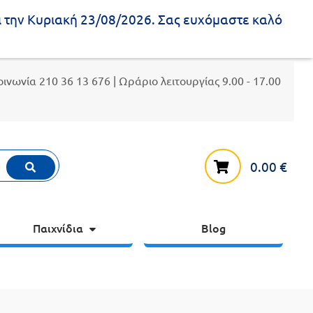
ι την Κυριακή 23/08/2026. Σας ευχόμαστε καλό
κοινωνία
210 36 13 676
| Ωράριο λειτουργίας 9.00 - 17.00
0.00
€
Παιχνίδια
Blog