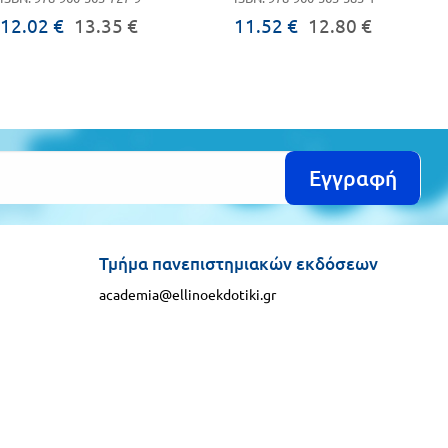
12.02 €
13.35 €
11.52 €
12.80 €
Εγγραφή
Τμήμα πανεπιστημιακών εκδόσεων
academia@ellinoekdotiki.gr