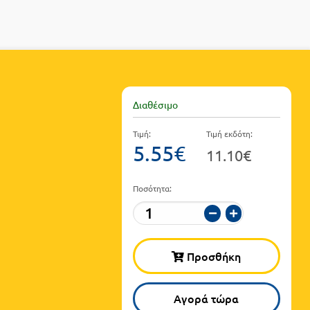
Διαθέσιμο
Τιμή:
Τιμή εκδότη:
5.55€
11.10€
Ποσότητα:
Προσθήκη
Αγορά τώρα