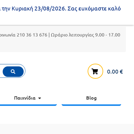
ι την Κυριακή 23/08/2026. Σας ευχόμαστε καλό
κοινωνία
210 36 13 676
| Ωράριο λειτουργίας 9.00 - 17.00
0.00
€
Παιχνίδια
Blog