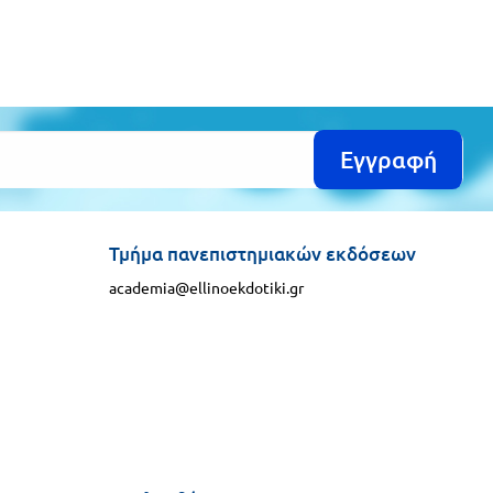
Εγγραφή
Τμήμα πανεπιστημιακών εκδόσεων
academia@ellinoekdotiki.gr