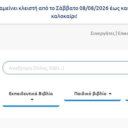
μείνει κλειστή από το Σάββατο 08/08/2026 έως κα
καλοκαίρι!
Συνεργάτες
| Επι
Εκπαιδευτικά Βιβλία
Παιδικό βιβλίο