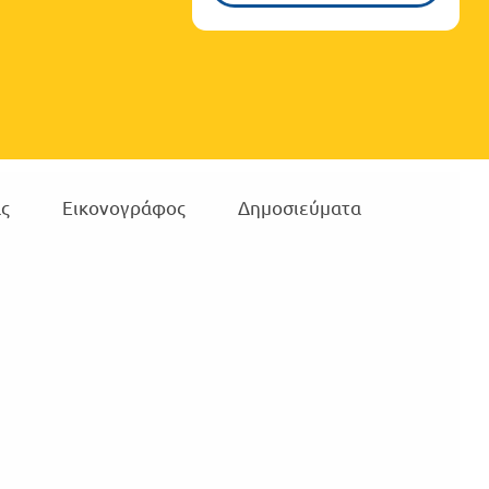
ς
Εικονογράφος
Δημοσιεύματα