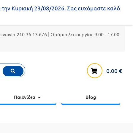
ι την Κυριακή 23/08/2026. Σας ευχόμαστε καλό
κοινωνία
210 36 13 676
| Ωράριο λειτουργίας 9.00 - 17.00
0.00
€
Παιχνίδια
Blog