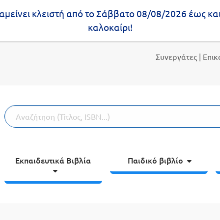
μείνει κλειστή από το Σάββατο 08/08/2026 έως κα
καλοκαίρι!
Συνεργάτες
| Επι
Εκπαιδευτικά Βιβλία
Παιδικό βιβλίο