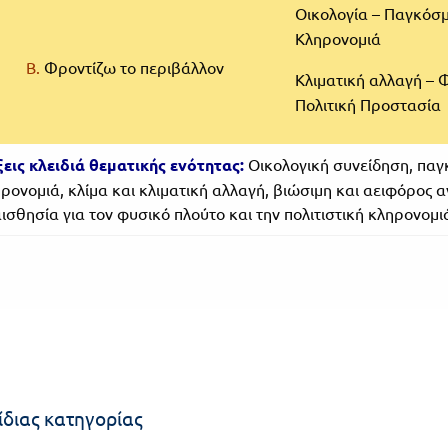
Οικολογία – Παγκόσμ
Κληρονομιά
Β.
Φροντίζω το περιβάλλον
Κλιματική αλλαγή – 
Πολιτική Προστασία
εις κλειδιά θεματικής ενότητας:
Οικολογική συνείδηση, παγ
ρονομιά, κλίμα και κλιματική αλλαγή, βιώσιμη και αειφόρος 
ισθησία για τον φυσικό πλούτο και την πολιτιστική κληρονο
ίδιας κατηγορίας