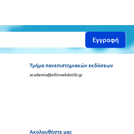
Εγγραφή
Τμήμα πανεπιστημιακών εκδόσεων
academia@ellinoekdotiki.gr
Ακολουθήστε μας