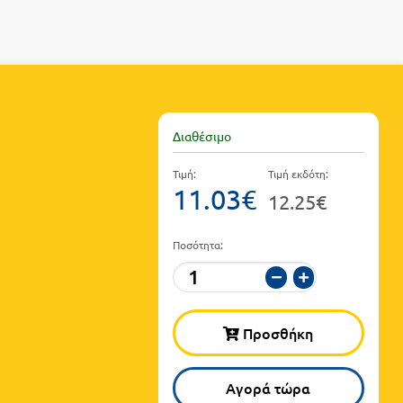
Διαθέσιμο
Τιμή:
Τιμή εκδότη:
11.03€
12.25€
Ποσότητα:
Προσθήκη
Αγορά τώρα