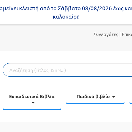
μείνει κλειστή από το Σάββατο 08/08/2026 έως κα
καλοκαίρι!
Συνεργάτες
| Επι
Εκπαιδευτικά Βιβλία
Παιδικό βιβλίο