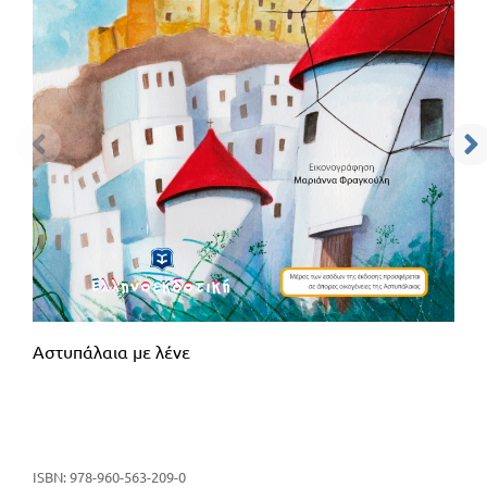
Αστυπάλαια με λένε
ISBN: 978-960-563-209-0