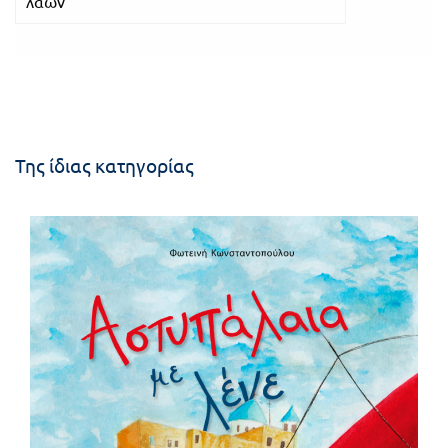
λαών
Της ίδιας κατηγορίας