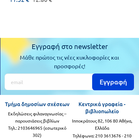
Εγγραφή στο newsletter
Μάθε πρώτος τις νέες κυκλοφορίες και
προσφορές!
Εγγραφή
Τμήμα δημοσίων σχέσεων
Κεντρικά γραφεία -
βιβλιοπωλείο
Εκδηλώσεις φιλαναγνωσίας –
παρουσιάσεις βιβλίων
Ιπποκράτους 82, 106 80 Αθήνα,
Τηλ.: 2103646965 (εσωτερικό
Ελλάδα
302)
Τηλέφωνα:
210 3613676
-
210