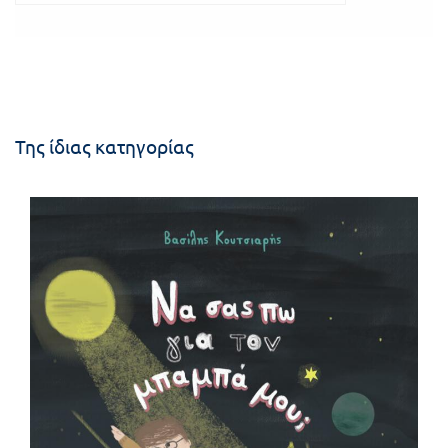
Της ίδιας κατηγορίας