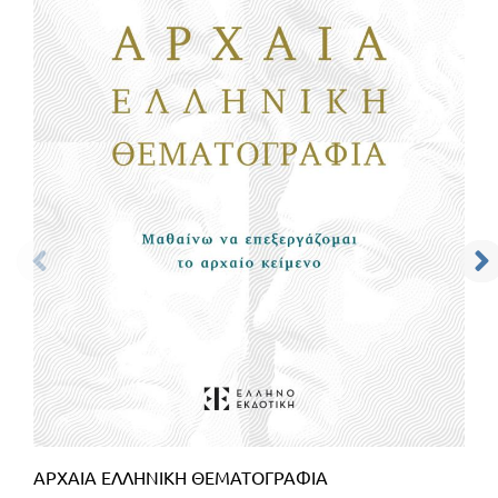
ΑΡΧΑΙΑ ΕΛΛΗΝΙΚΗ ΘΕΜΑΤΟΓΡΑΦΙΑ