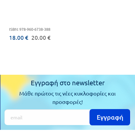
ISBN: 978-960-6738-388
18.00 €
20.00 €
Εγγραφή στο newsletter
Μάθε πρώτος τις νέες κυκλοφορίες και
προσφορές!
Εγγραφή