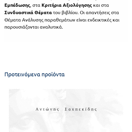
Εμπέδωσης
, στα
Κριτήρια Αξιολόγησης
και στα
Συνδυαστικά Θέματα
του βιβλίου. Οι απαντήσεις στα
Θέματα Ανάλυσης παραθεμάτων είναι ενδεικτικές και
παρουσιάζονται αναλυτικά.
Προτεινόμενα προϊόντα