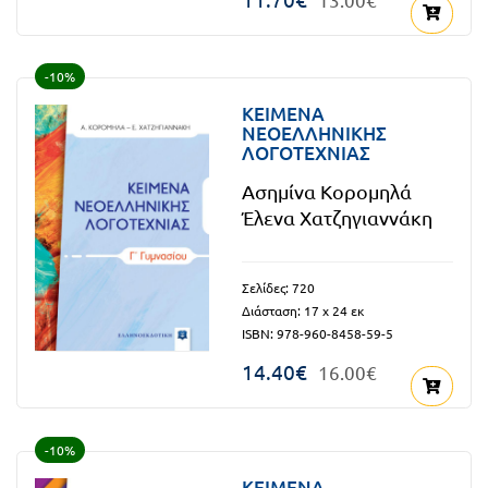
-10%
ΚΕΙΜΕΝΑ
ΝΕΟΕΛΛΗΝΙΚΗΣ
ΛΟΓΟΤΕΧΝΙΑΣ
Ασημίνα Κορομηλά
Έλενα Χατζηγιαννάκη
Σελίδες: 720
Διάσταση: 17 x 24 εκ
ISBN: 978-960-8458-59-5
14.40€
16.00€
-10%
ΚΕΙΜΕΝΑ