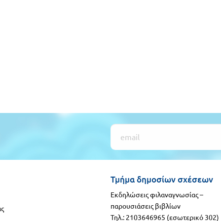
Τμήμα δημοσίων σχέσεων
Εκδηλώσεις φιλαναγνωσίας –
παρουσιάσεις βιβλίων
ας
Τηλ.: 2103646965 (εσωτερικό 302)