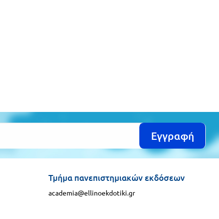
Εγγραφή
Τμήμα πανεπιστημιακών εκδόσεων
academia@ellinoekdotiki.gr