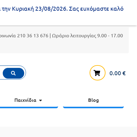
ι την Κυριακή 23/08/2026. Σας ευχόμαστε καλό
κοινωνία
210 36 13 676
| Ωράριο λειτουργίας 9.00 - 17.00
0.00
€
Παιχνίδια
Blog