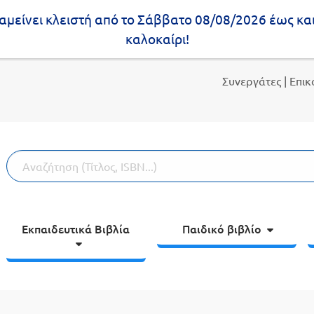
μείνει κλειστή από το Σάββατο 08/08/2026 έως κα
καλοκαίρι!
Συνεργάτες
| Επι
Εκπαιδευτικά Βιβλία
Παιδικό βιβλίο