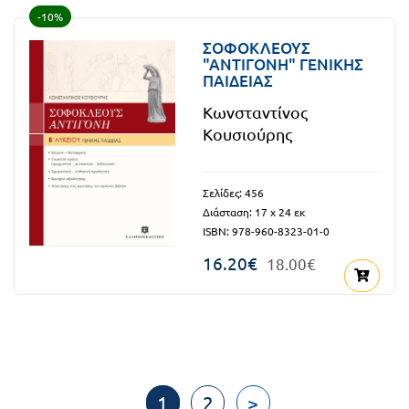
-10%
ΣΟΦΟΚΛΕΟΥΣ
"ΑΝΤΙΓΟΝΗ" ΓΕΝΙΚΗΣ
ΠΑΙΔΕΙΑΣ
Κωνσταντίνος
Κουσιούρης
Σελίδες: 456
Διάσταση: 17 x 24 εκ
ISBN: 978-960-8323-01-0
16.20€
18.00€
1
2
>