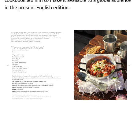
in the present English edition.