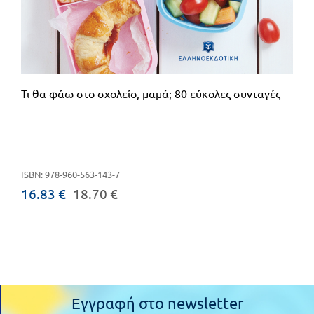
Τι θα φάω στο σχολείο, μαμά; 80 εύκολες συνταγές
ISBN: 978-960-563-143-7
16.83 €
18.70 €
Εγγραφή στο newsletter