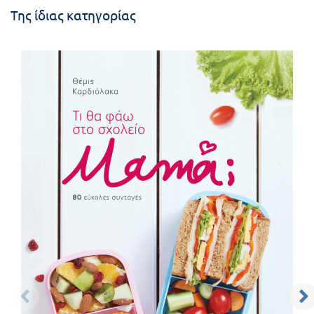
Της ίδιας κατηγορίας