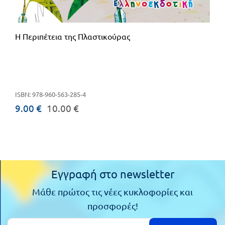
Η Περιπέτεια της Πλαστικούρας
ISBN: 978-960-563-285-4
9.00 €
10.00 €
Εγγραφή στο newsletter
Μάθε πρώτος τις νέες κυκλοφορίες και
προσφορές!