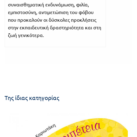
συναισθηματική ενδυνάμωση, φιλία,
εμπιστοσύνη, αντιμετώπιση του φόβου
που προκαλούν οι δύσκολες προκλήσεις
στην εκπαιδευτική δραστηριότητα και στη
ζωή γενικότερα.
Της ίδιας κατηγορίας