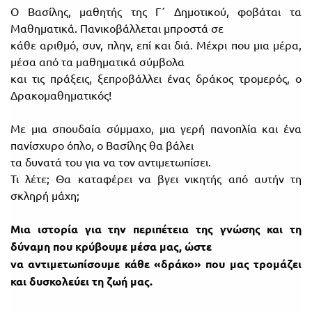
Ο Βασίλης, μαθητής της Γ΄ Δημοτικού, φοβάται τα
Μαθηματικά. Πανικοβάλλεται μπροστά σε
κάθε αριθμό, συν, πλην, επί και διά. Μέχρι που μια μέρα,
μέσα από τα μαθηματικά σύμβολα
και τις πράξεις, ξεπροβάλλει ένας δράκος τρομερός, ο
Δρακομαθηματικός!
Με μια σπουδαία σύμμαχο, μια γερή πανοπλία και ένα
πανίσχυρο όπλο, ο Βασίλης θα βάλει
τα δυνατά του για να τον αντιμετωπίσει.
Τι λέτε; Θα καταφέρει να βγει νικητής από αυτήν τη
σκληρή μάχη;
Μια ιστορία για την περιπέτεια της γνώσης και τη
δύναμη που κρύβουμε μέσα μας, ώστε
να αντιμετωπίσουμε κάθε «δράκο» που μας τρομάζει
και δυσκολεύει τη ζωή μας.