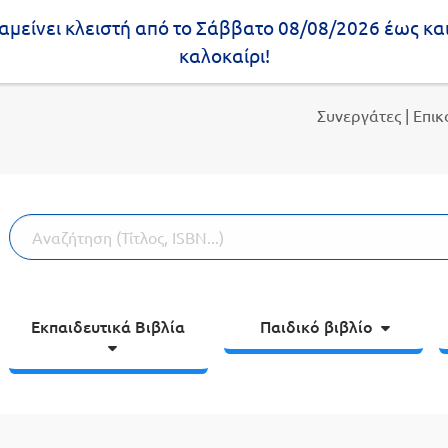
μείνει κλειστή από το Σάββατο 08/08/2026 έως κα
καλοκαίρι!
Συνεργάτες
| Επι
Εκπαιδευτικά Βιβλία
Παιδικό βιβλίο