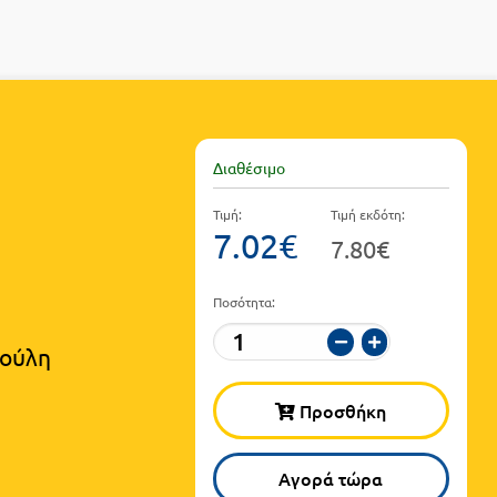
Διαθέσιμο
Τιμή:
Τιμή εκδότη:
7.02€
7.80€
Ποσότητα:
ούλη
Προσθήκη
Αγορά τώρα