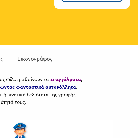
ς
Εικονογράφος
μας φίλοι μαθαίνουν τα
επαγγέλματα
,
ώντας φανταστικά αυτοκόλλητα
.
τή κινητική δεξιότητα της γραφής
ότητά τους.