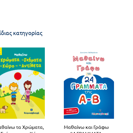
ίδιας κατηγορίας
θαίνω τα Χρώματα,
Μαθαίνω και Γράφω