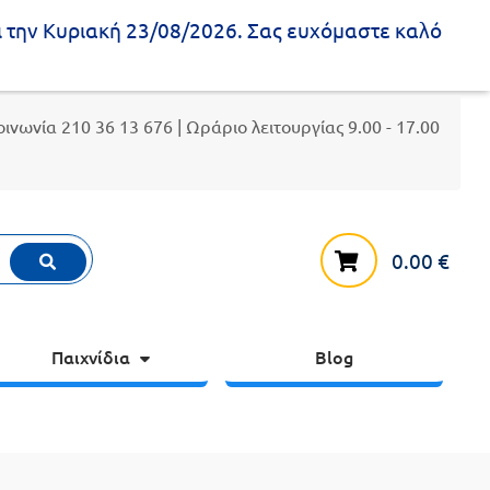
ι την Κυριακή 23/08/2026. Σας ευχόμαστε καλό
κοινωνία
210 36 13 676
| Ωράριο λειτουργίας 9.00 - 17.00
0.00
€
Παιχνίδια
Blog