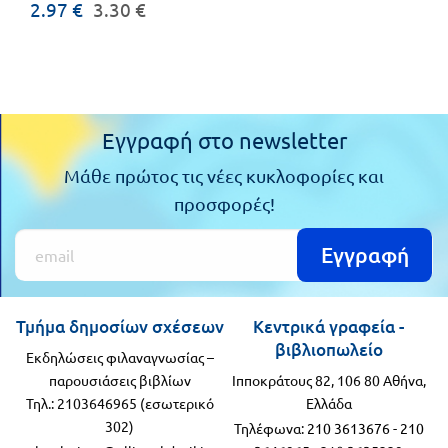
2.97 €
3.30 €
Εγγραφή στο newsletter
Μάθε πρώτος τις νέες κυκλοφορίες και
προσφορές!
Εγγραφή
Τμήμα δημοσίων σχέσεων
Κεντρικά γραφεία -
βιβλιοπωλείο
Εκδηλώσεις φιλαναγνωσίας –
παρουσιάσεις βιβλίων
Ιπποκράτους 82, 106 80 Αθήνα,
Τηλ.: 2103646965 (εσωτερικό
Ελλάδα
302)
Τηλέφωνα:
210 3613676
-
210