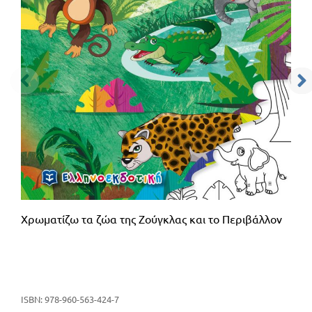
Χρωματίζω τα ζώα της Ζούγκλας και το Περιβάλλον
ISBN: 978-960-563-424-7