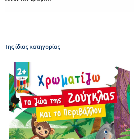
Της ίδιας κατηγορίας