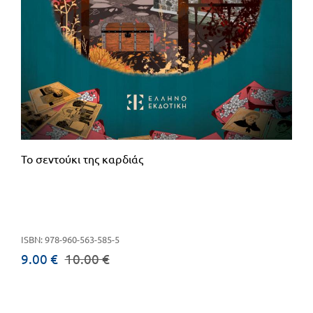
Το σεντούκι της καρδιάς
ISBN: 978-960-563-585-5
9.00 €
10.00 €