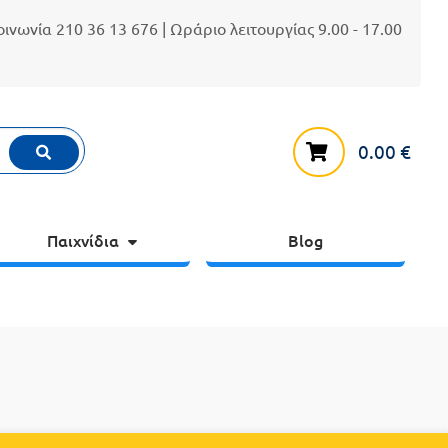
κοινωνία
210 36 13 676
| Ωράριο λειτουργίας 9.00 - 17.00
0.00
€
Παιχνίδια
Blog