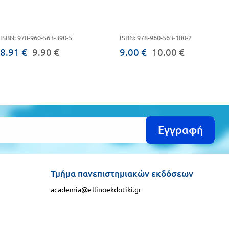
ISBN: 978-960-563-390-5
ISBN: 978-960-563-180-2
8.91 €
9.90 €
9.00 €
10.00 €
Εγγραφή
Τμήμα πανεπιστημιακών εκδόσεων
academia@ellinoekdotiki.gr