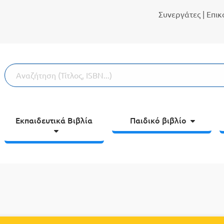
Συνεργάτες
| Επι
Εκπαιδευτικά Βιβλία
Παιδικό βιβλίο