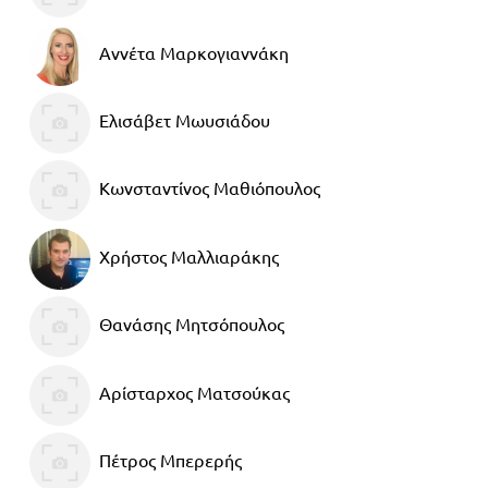
Αννέτα Μαρκογιαννάκη
Ελισάβετ Μωυσιάδου
Κωνσταντίνος Μαθιόπουλος
Χρήστος Μαλλιαράκης
Θανάσης Μητσόπουλος
Αρίσταρχος Ματσούκας
Πέτρος Μπερερής