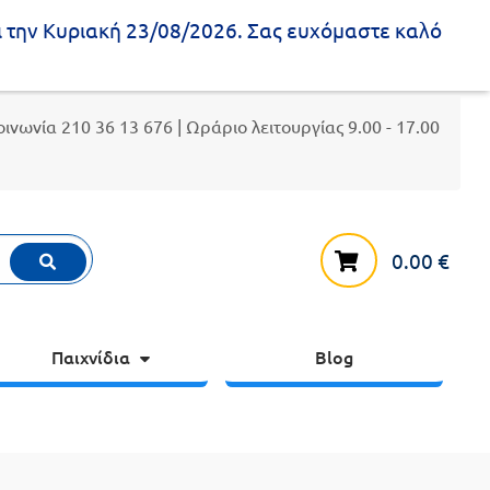
ι την Κυριακή 23/08/2026. Σας ευχόμαστε καλό
κοινωνία
210 36 13 676
| Ωράριο λειτουργίας 9.00 - 17.00
0.00
€
Παιχνίδια
Blog