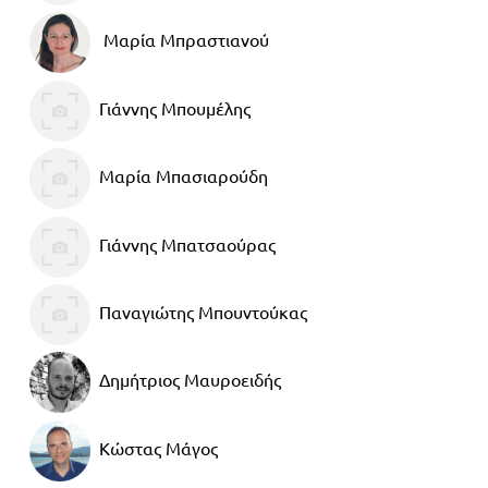
Μαρία Μπραστιανού
Γιάννης Μπουμέλης
Μαρία Μπασιαρούδη
Γιάννης Μπατσαούρας
Παναγιώτης Μπουντούκας
Δημήτριος Μαυροειδής
Κώστας Μάγος