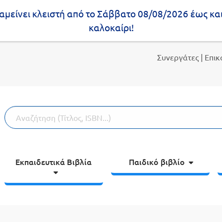
μείνει κλειστή από το Σάββατο 08/08/2026 έως κα
καλοκαίρι!
Συνεργάτες
| Επι
Εκπαιδευτικά Βιβλία
Παιδικό βιβλίο