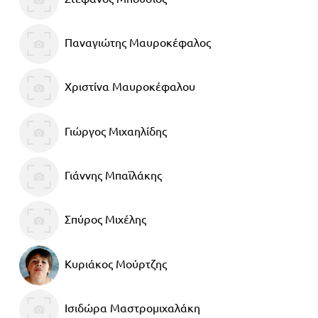
Παναγιώτης Μαυροκέφαλος
Χριστίνα Μαυροκέφαλου
Γιώργος Μιχαηλίδης
Γιάννης Μπαϊλάκης
Σπύρος Μιχέλης
Κυριάκος Μούρτζης
Ισιδώρα Μαστρομιχαλάκη