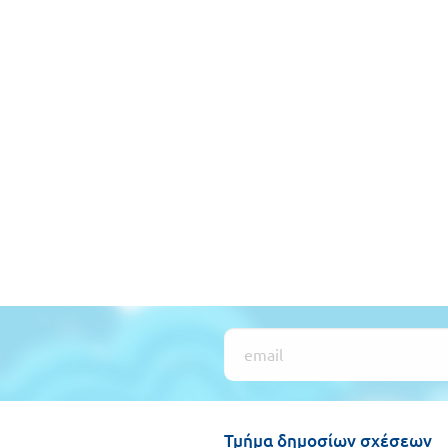
Τμήμα δημοσίων σχέσεων