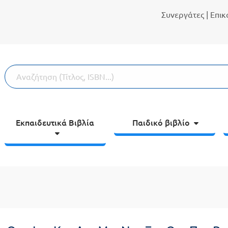
Συνεργάτες
| Επι
Εκπαιδευτικά Βιβλία
Παιδικό βιβλίο