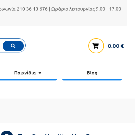
κοινωνία
210 36 13 676
| Ωράριο λειτουργίας 9.00 - 17.00
0.00
€
Παιχνίδια
Blog