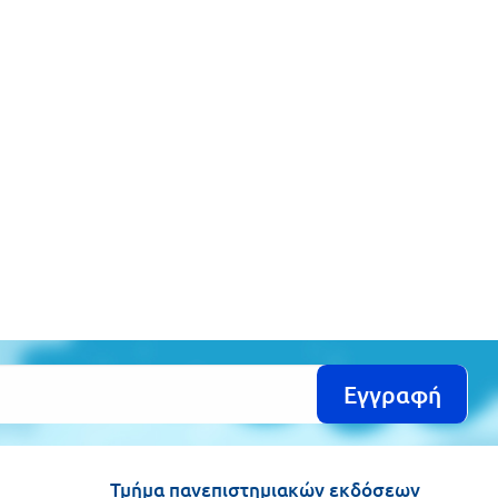
Εγγραφή
Τμήμα πανεπιστημιακών εκδόσεων