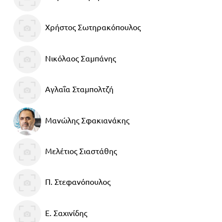
Χρήστος Σωτηρακόπουλος
Νικόλαος Σαμπάνης
Αγλαΐα Σταμπολτζή
Μανώλης Σφακιανάκης
Μελέτιος Σιαστάθης
Π. Στεφανόπουλος
Ε. Σαχινίδης